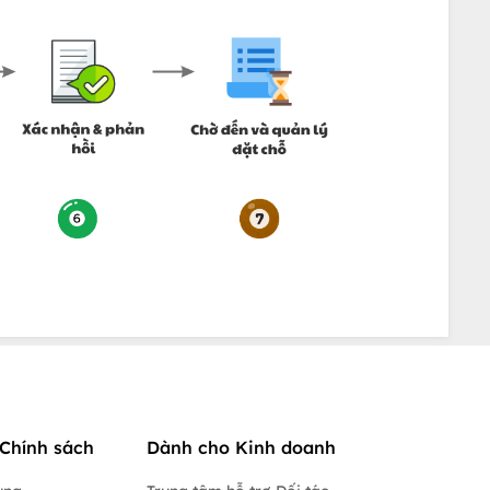
Chính sách
Dành cho Kinh doanh