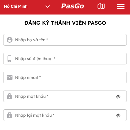
ĐĂNG KÝ THÀNH VIÊN PASGO