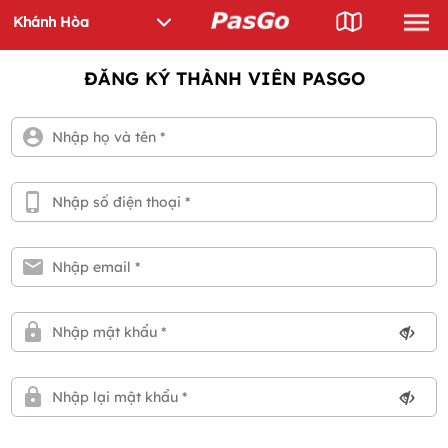
ĐĂNG KÝ THÀNH VIÊN PASGO