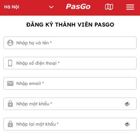
ĐĂNG KÝ THÀNH VIÊN PASGO