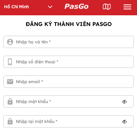
ĐĂNG KÝ THÀNH VIÊN PASGO