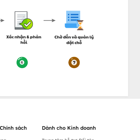
Chính sách
Dành cho Kinh doanh