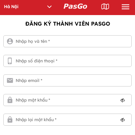
ĐĂNG KÝ THÀNH VIÊN PASGO