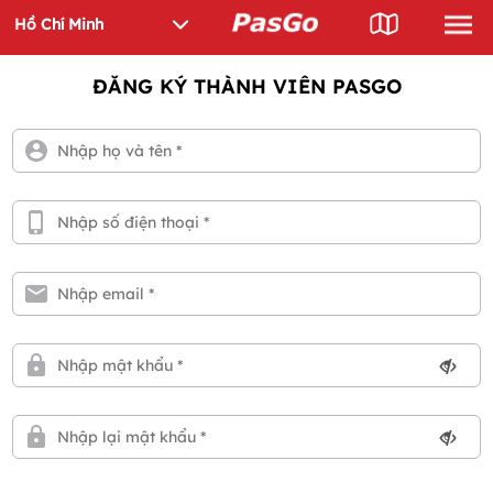
ĐĂNG KÝ THÀNH VIÊN PASGO