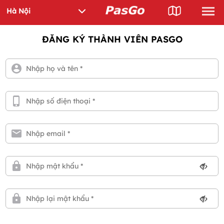
ĐĂNG KÝ THÀNH VIÊN PASGO