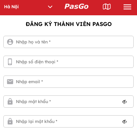
ĐĂNG KÝ THÀNH VIÊN PASGO