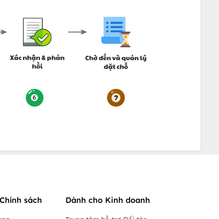
Chính sách
Dành cho Kinh doanh