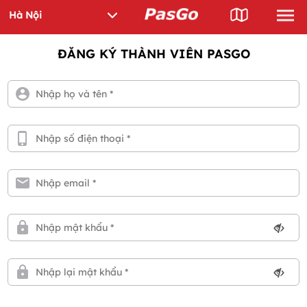
ĐĂNG KÝ THÀNH VIÊN PASGO