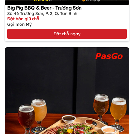
Big Pig BBQ & Beer - Trường Sơn
Số 46 Trường Sơn, P. 2, Q. Tân Bình
Đặt bàn giữ chỗ
Gọi món Mỹ
Đặt chỗ ngay