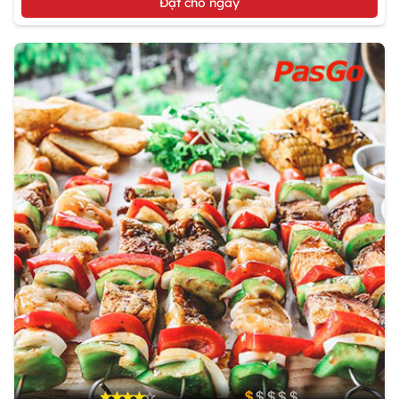
Đặt chỗ ngay