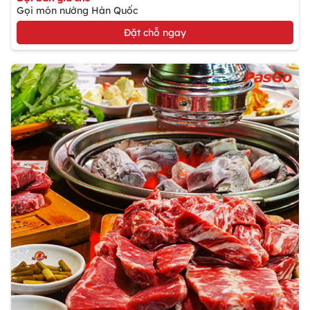
Gọi món nướng Hàn Quốc
Đặt chỗ ngay