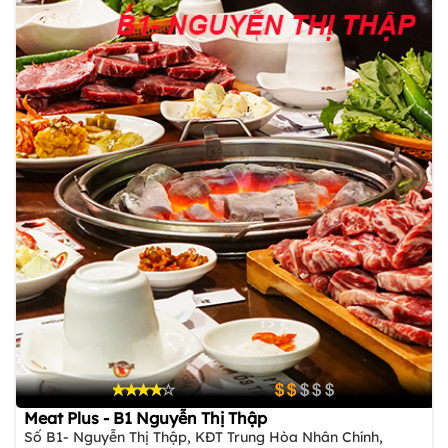
Meat Plus - B1 Nguyễn Thị Thập
Số B1- Nguyễn Thị Thập, KĐT Trung Hòa Nhân Chính,