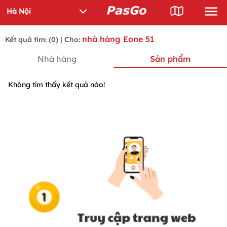
nhà hàng Eone 51
Kết quả tìm: (0) | Cho:
Nhà hàng
Sản phẩm
Không tìm thấy kết quả nào!