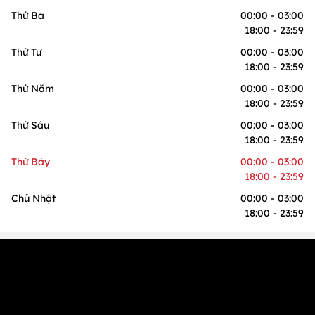
Thứ Ba
00:00 - 03:00
18:00 - 23:59
Thứ Tư
00:00 - 03:00
18:00 - 23:59
Thứ Năm
00:00 - 03:00
18:00 - 23:59
Thứ Sáu
00:00 - 03:00
18:00 - 23:59
Thứ Bảy
00:00 - 03:00
18:00 - 23:59
Chủ Nhật
00:00 - 03:00
18:00 - 23:59