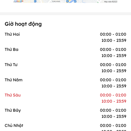
Giờ hoạt động
Thứ Hai
00:00 - 01:00
10:00 - 23:59
Thứ Ba
00:00 - 01:00
10:00 - 23:59
Thứ Tư
00:00 - 01:00
10:00 - 23:59
Thứ Năm
00:00 - 01:00
10:00 - 23:59
Thứ Sáu
00:00 - 01:00
10:00 - 23:59
Thứ Bảy
00:00 - 01:00
10:00 - 23:59
Chủ Nhật
00:00 - 01:00