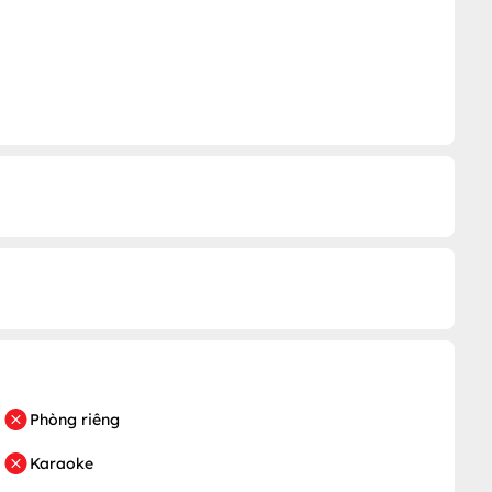
Phòng riêng
Karaoke