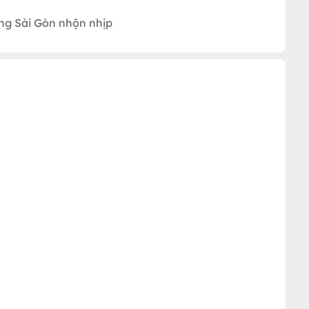
ng Sài Gòn nhộn nhịp