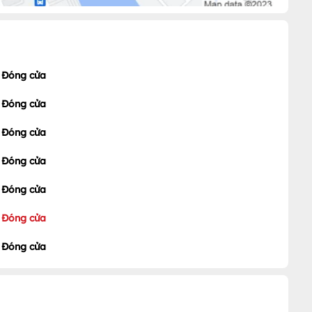
Đóng cửa
Đóng cửa
Đóng cửa
Đóng cửa
Đóng cửa
Đóng cửa
Đóng cửa