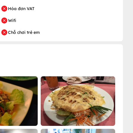
Hóa đơn VAT
Wifi
Chỗ chơi trẻ em