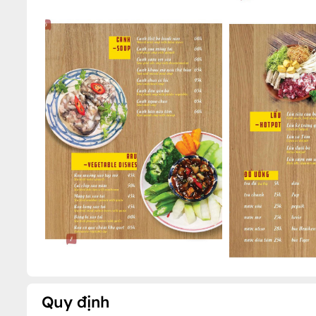
Quy định