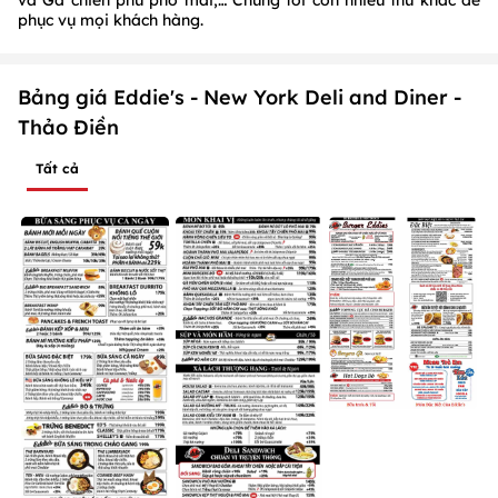
phục vụ mọi khách hàng.
Bảng giá Eddie's - New York Deli and Diner -
Thảo Điền
Tất cả