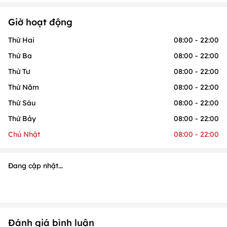
Giờ hoạt động
Thứ Hai
08:00 - 22:00
Thứ Ba
08:00 - 22:00
Thứ Tư
08:00 - 22:00
Thứ Năm
08:00 - 22:00
Thứ Sáu
08:00 - 22:00
Thứ Bảy
08:00 - 22:00
Chủ Nhật
08:00 - 22:00
Đang cập nhật...
Đánh giá bình luận