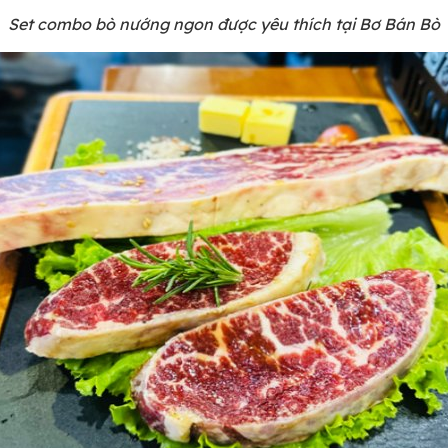
Set combo bò nướng ngon được yêu thích tại Bơ Bán Bò