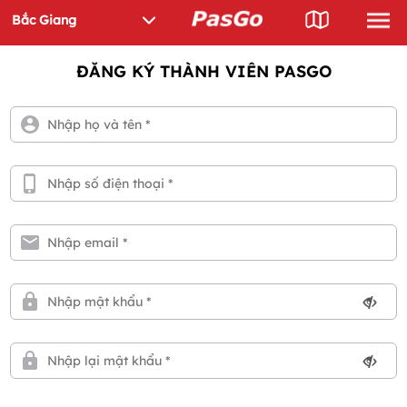
ĐĂNG KÝ THÀNH VIÊN PASGO