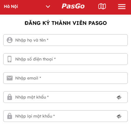
ĐĂNG KÝ THÀNH VIÊN PASGO