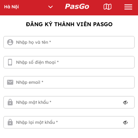
ĐĂNG KÝ THÀNH VIÊN PASGO