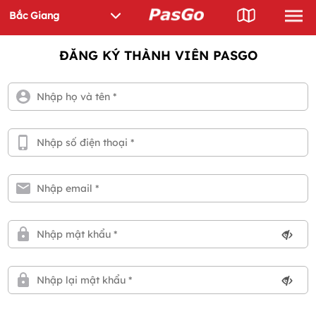
ĐĂNG KÝ THÀNH VIÊN PASGO