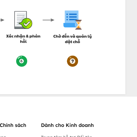
Chính sách
Dành cho Kinh doanh