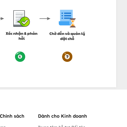
Chính sách
Dành cho Kinh doanh