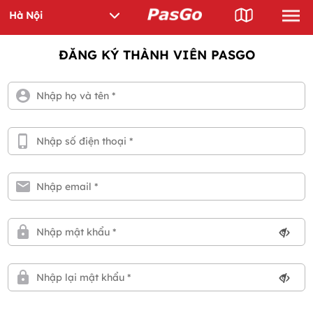
ĐĂNG KÝ THÀNH VIÊN PASGO