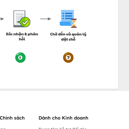
Chính sách
Dành cho Kinh doanh