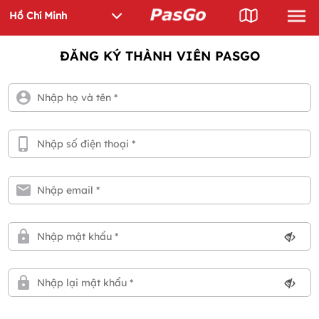
ĐĂNG KÝ THÀNH VIÊN PASGO