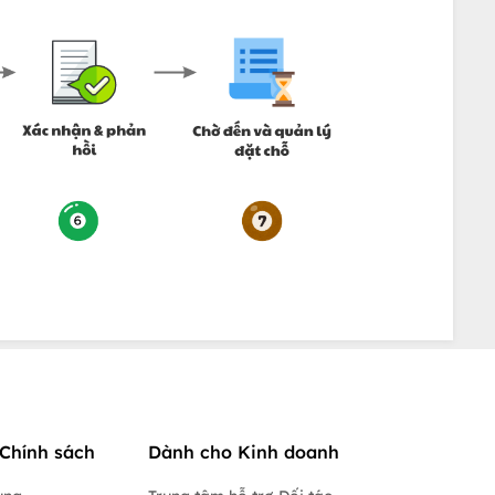
Chính sách
Dành cho Kinh doanh