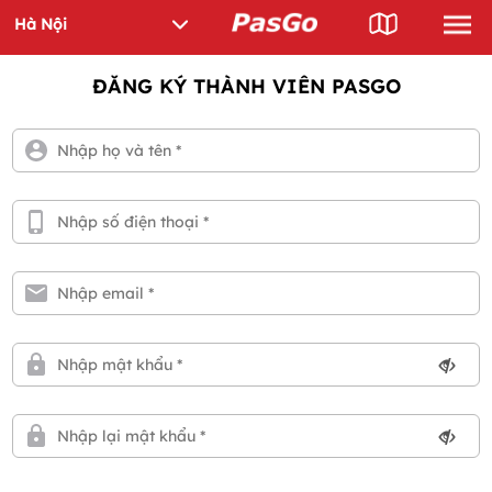
ĐĂNG KÝ THÀNH VIÊN PASGO