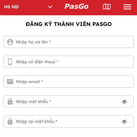
ĐĂNG KÝ THÀNH VIÊN PASGO