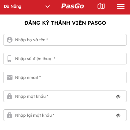
ĐĂNG KÝ THÀNH VIÊN PASGO