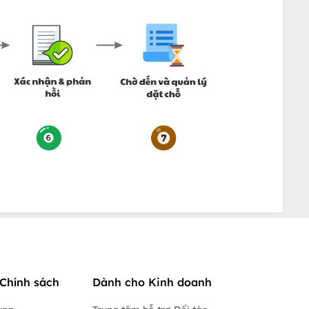
Chính sách
Dành cho Kinh doanh