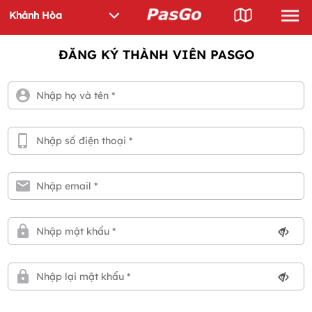
ĐĂNG KÝ THÀNH VIÊN PASGO