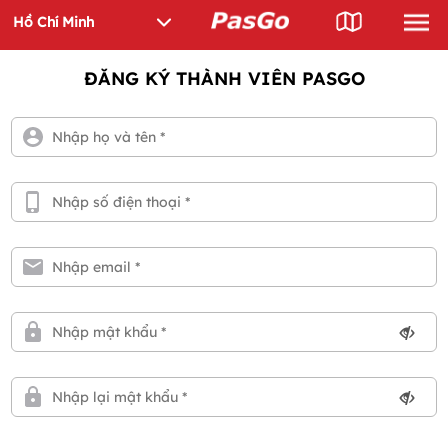
ĐĂNG KÝ THÀNH VIÊN PASGO