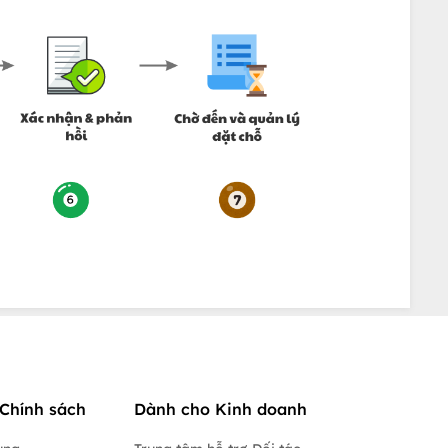
Chính sách
Dành cho Kinh doanh