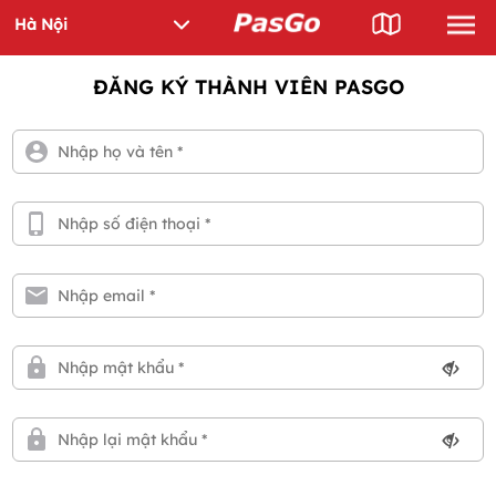
ĐĂNG KÝ THÀNH VIÊN PASGO