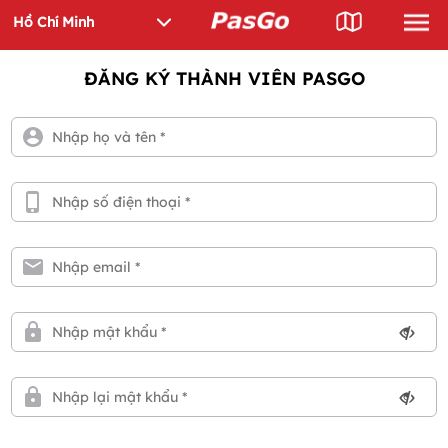
ĐĂNG KÝ THÀNH VIÊN PASGO