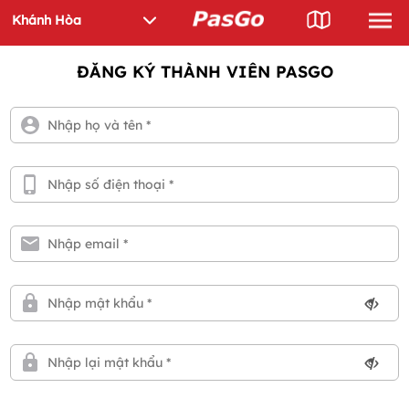
ĐĂNG KÝ THÀNH VIÊN PASGO