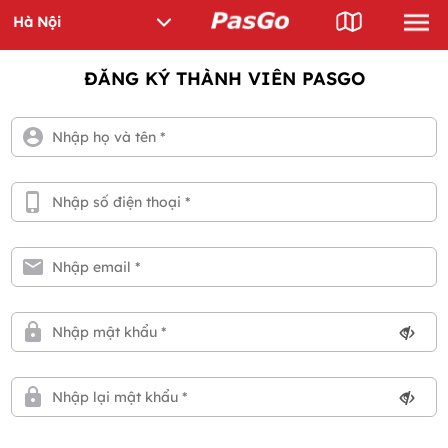
ĐĂNG KÝ THÀNH VIÊN PASGO