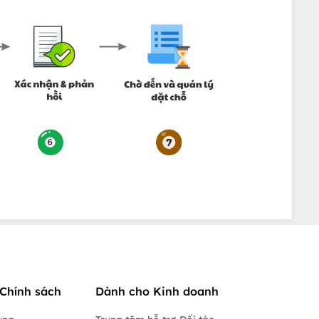
Chính sách
Dành cho Kinh doanh