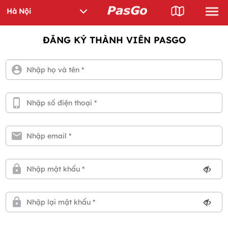
ĐĂNG KÝ THÀNH VIÊN PASGO