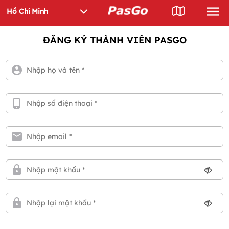
ĐĂNG KÝ THÀNH VIÊN PASGO