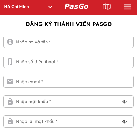
ĐĂNG KÝ THÀNH VIÊN PASGO