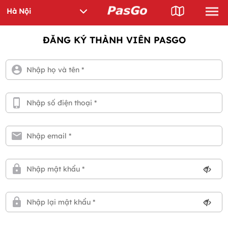
ĐĂNG KÝ THÀNH VIÊN PASGO