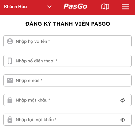
ĐĂNG KÝ THÀNH VIÊN PASGO