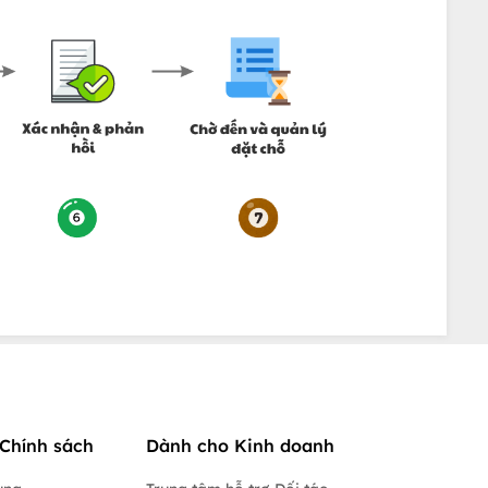
Chính sách
Dành cho Kinh doanh